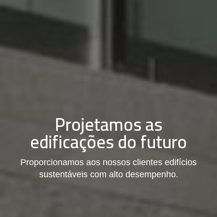
Projetamos as
edificações do futuro
Proporcionamos aos nossos clientes edifícios
sustentáveis com alto desempenho.